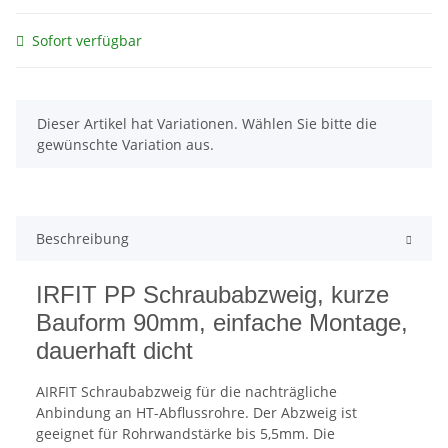
Sofort verfügbar
x
Dieser Artikel hat Variationen. Wählen Sie bitte die
gewünschte Variation aus.
Beschreibung
IRFIT PP Schraubabzweig, kurze
Bauform 90mm, einfache Montage,
dauerhaft dicht
AIRFIT Schraubabzweig für die nachträgliche
Anbindung an HT-Abflussrohre. Der Abzweig ist
geeignet für Rohrwandstärke bis 5,5mm. Die