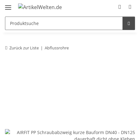
Zurück zur Liste
Abflussrohre