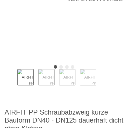
AIRFIT PP Schraubabzweig kurze
Bauform DN40 - DN125 dauerhaft dicht