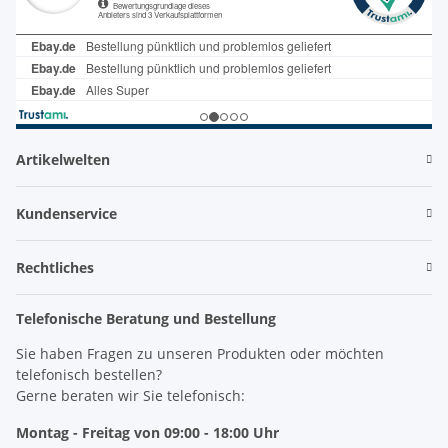
Artikelwelten
Kundenservice
Rechtliches
Telefonische Beratung und Bestellung
Sie haben Fragen zu unseren Produkten oder möchten
telefonisch bestellen?
Gerne beraten wir Sie telefonisch:
Montag - Freitag von 09:00 - 18:00 Uhr