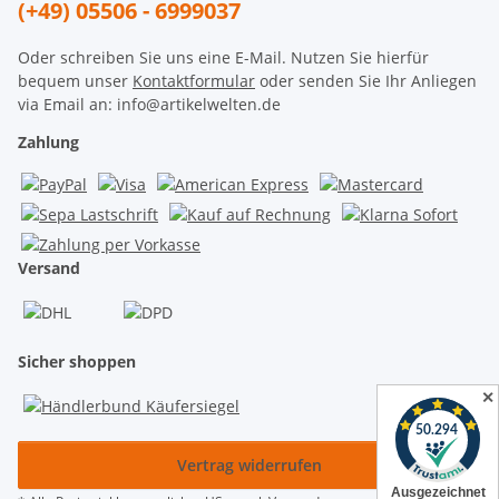
(+49) 05506 - 6999037
Oder schreiben Sie uns eine E-Mail. Nutzen Sie hierfür
bequem unser
Kontaktformular
oder senden Sie Ihr Anliegen
via Email an: info@artikelwelten.de
Zahlung
Versand
Sicher shoppen
✕
Vertrag widerrufen