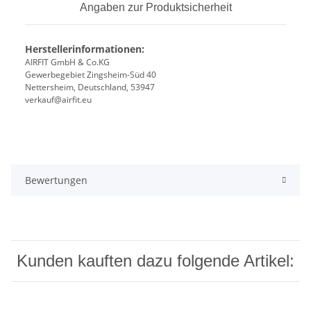
Angaben zur Produktsicherheit
Herstellerinformationen:
AIRFIT GmbH & Co.KG
Gewerbegebiet Zingsheim-Süd 40
Nettersheim, Deutschland, 53947
verkauf@airfit.eu
Bewertungen
Kunden kauften dazu folgende Artikel: