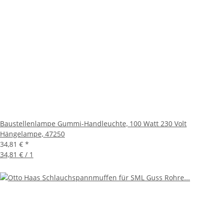
Baustellenlampe Gummi-Handleuchte, 100 Watt 230 Volt
Hängelampe, 47250
34,81 €
*
34,81 € / 1