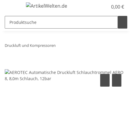
0,00 €
Druckluft und Kompressoren