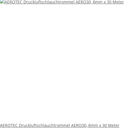
AEROTEC Druckluftschlauchtrommel AERO30, 8mm x 30 Meter