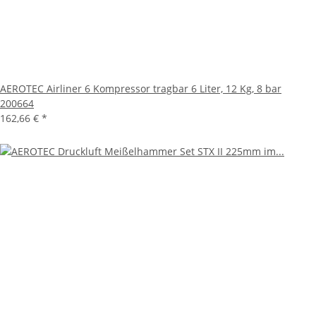
AEROTEC Airliner 6 Kompressor tragbar 6 Liter, 12 Kg, 8 bar
200664
162,66 €
*