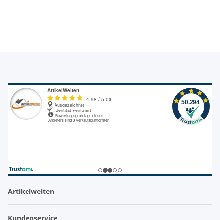
Artikelwelten
Kundenservice