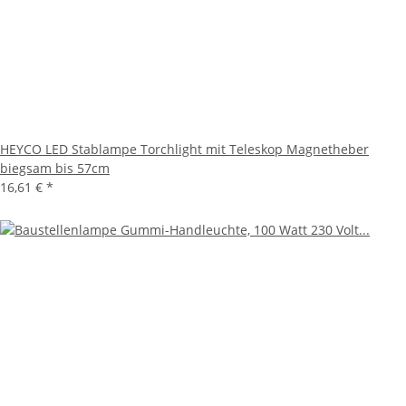
HEYCO LED Stablampe Torchlight mit Teleskop Magnetheber
biegsam bis 57cm
16,61 €
*