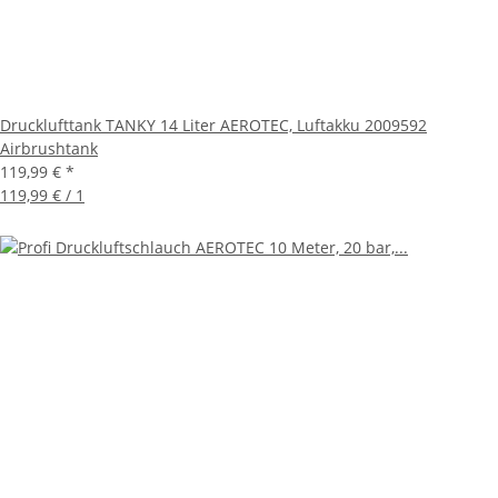
Drucklufttank TANKY 14 Liter AEROTEC, Luftakku 2009592
Airbrushtank
119,99 €
*
119,99 € / 1