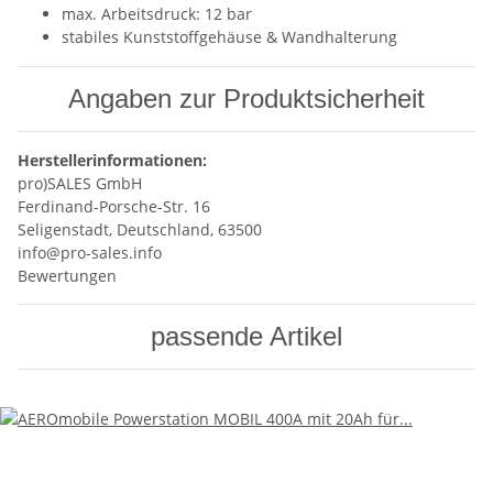
max. Arbeitsdruck: 12 bar
stabiles Kunststoffgehäuse & Wandhalterung
Angaben zur Produktsicherheit
Herstellerinformationen:
pro)SALES GmbH
Ferdinand-Porsche-Str. 16
Seligenstadt, Deutschland, 63500
info@pro-sales.info
Bewertungen
passende Artikel