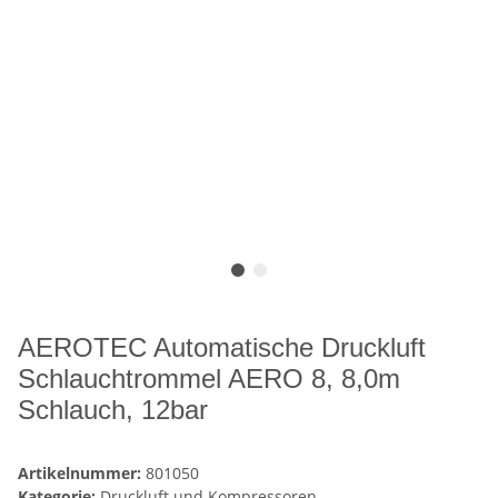
AEROTEC Automatische Druckluft
Schlauchtrommel AERO 8, 8,0m
Schlauch, 12bar
Artikelnummer:
801050
Kategorie:
Druckluft und Kompressoren