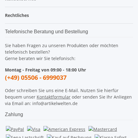
Rechtliches
Telefonische Beratung und Bestellung
Sie haben Fragen zu unseren Produkten oder möchten
telefonisch bestellen?
Gerne beraten wir Sie telefonisch:
Montag - Freitag von 09:00 - 18:00 Uhr
(+49) 05506 - 6999037
Oder schreiben Sie uns eine E-Mail. Nutzen Sie hierfür
bequem unser
Kontaktformular
oder senden Sie Ihr Anliegen
via Email an: info@artikelwelten.de
Zahlung